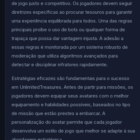
de jogo justo e competitivo. Os jogadores devem seguir
diretrizes específicas ao procurar tesouros para garantir
uma experiência equilibrada para todos. Uma das regras
principais proíbe o uso de bots ou qualquer forma de
trapaça que possa dar vantagem injusta. A adesão a
essas regras é monitorada por um sistema robusto de
moderação que utiliza algoritmos avançados para
detectar e disciplinar infratores rapidamente.
Estratégias eficazes são fundamentais para o sucesso
em UnlimitedTreasures. Antes de partir para missões, os
jogadores devem equipar seus avatares com o melhor
equipamento e habilidades possíveis, baseados no tipo
de missão que estão prestes a embarcar. A
personalização do avatar permite que cada jogador
desenvolva um estilo de jogo que melhor se adapte à sua
abordagem estratégica.