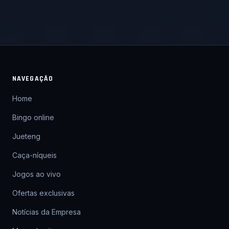
NAVEGAÇÃO
Home
Bingo online
Jueteng
Caça-níqueis
Jogos ao vivo
Ofertas exclusivas
Notícias da Empresa