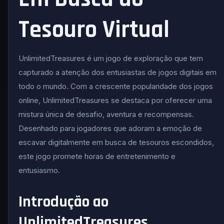
Tesouro Virtual
UnlimitedTreasures é um jogo de exploração que tem
capturado a atenção dos entusiastas de jogos digitais em
todo o mundo. Com a crescente popularidade dos jogos
online, UnlimitedTreasures se destaca por oferecer uma
mistura única de desafio, aventura e recompensas.
Desenhado para jogadores que adoram a emoção de
escavar digitalmente em busca de tesouros escondidos,
este jogo promete horas de entretenimento e
entusiasmo.
Introdução ao
UnlimitedTreasures