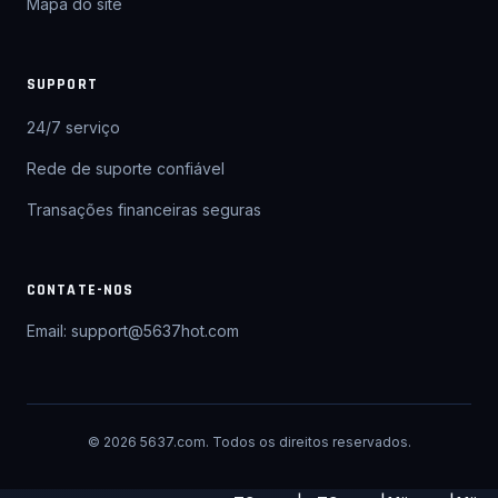
Mapa do site
SUPPORT
24/7 serviço
Rede de suporte confiável
Transações financeiras seguras
CONTATE-NOS
Email: support@5637hot.com
© 2026 5637.com. Todos os direitos reservados.