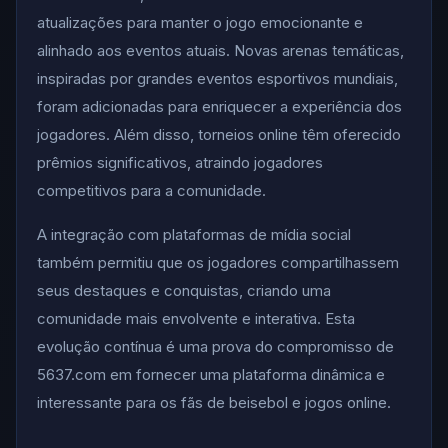
atualizações para manter o jogo emocionante e
alinhado aos eventos atuais. Novas arenas temáticas,
inspiradas por grandes eventos esportivos mundiais,
foram adicionadas para enriquecer a experiência dos
jogadores. Além disso, torneios online têm oferecido
prêmios significativos, atraindo jogadores
competitivos para a comunidade.
A integração com plataformas de mídia social
também permitiu que os jogadores compartilhassem
seus destaques e conquistas, criando uma
comunidade mais envolvente e interativa. Esta
evolução contínua é uma prova do compromisso de
5637.com em fornecer uma plataforma dinâmica e
interessante para os fãs de beisebol e jogos online.