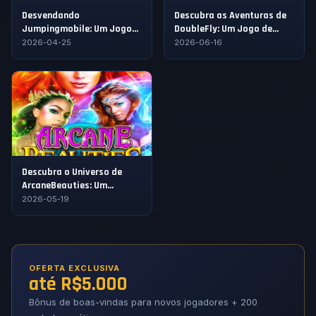
Desvendando
Descubra as Aventuras de
Jumpingmobile: Um Jogo
DoubleFly: Um Jogo de
Inovador Baseado em
Estratégia e Diversão
2026-04-25
2026-06-16
5637.com
Descubra o Universo de
ArcaneBeauties: Um
Mergulho na Magia do Jogo
2026-05-19
do Momento
OFERTA EXCLUSIVA
até R$5.000
Bônus de boas-vindas para novos jogadores + 200