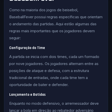
Como na maioria dos jogos de beisebol,
BaseballFever possui regras específicas que orientam
o andamento das partidas. Aqui estão algumas das
regras mais importantes que os jogadores devem
seguir:
Configuração do Time
A partida se inicia com dois times, cada um formado
por nove jogadores. Os jogadores alternam entre as
posições de ataque e defesa, com a estrutura
tradicional de entradas, onde cada time tem a
oportunidade de bater e defender.
Lançamento e Batidas
Enquanto no modo defensivo, o arremessador deve
lançar a bola em direção ao rebatedor adversário