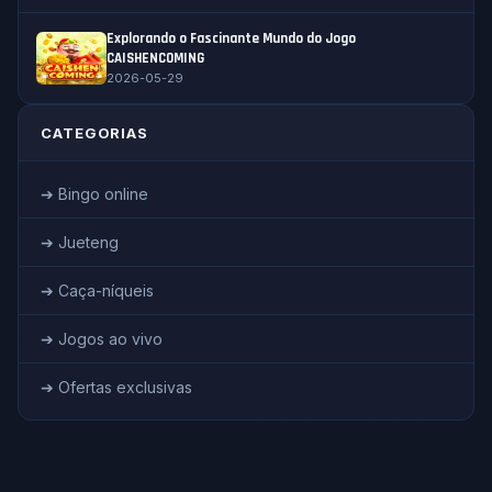
Explorando o Fascinante Mundo do Jogo
CAISHENCOMING
2026-05-29
CATEGORIAS
➔ Bingo online
➔ Jueteng
➔ Caça-níqueis
➔ Jogos ao vivo
➔ Ofertas exclusivas