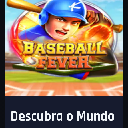
Descubra o Mundo