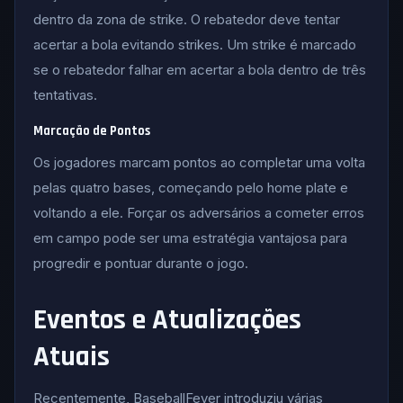
dentro da zona de strike. O rebatedor deve tentar
acertar a bola evitando strikes. Um strike é marcado
se o rebatedor falhar em acertar a bola dentro de três
tentativas.
Marcação de Pontos
Os jogadores marcam pontos ao completar uma volta
pelas quatro bases, começando pelo home plate e
voltando a ele. Forçar os adversários a cometer erros
em campo pode ser uma estratégia vantajosa para
progredir e pontuar durante o jogo.
Eventos e Atualizações
Atuais
Recentemente, BaseballFever introduziu várias