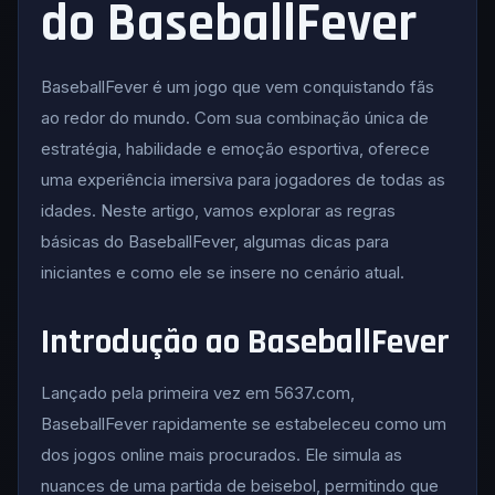
do BaseballFever
BaseballFever é um jogo que vem conquistando fãs
ao redor do mundo. Com sua combinação única de
estratégia, habilidade e emoção esportiva, oferece
uma experiência imersiva para jogadores de todas as
idades. Neste artigo, vamos explorar as regras
básicas do BaseballFever, algumas dicas para
iniciantes e como ele se insere no cenário atual.
Introdução ao BaseballFever
Lançado pela primeira vez em 5637.com,
BaseballFever rapidamente se estabeleceu como um
dos jogos online mais procurados. Ele simula as
nuances de uma partida de beisebol, permitindo que