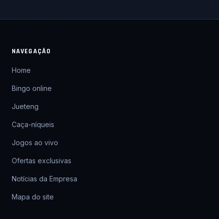
NAVEGAÇÃO
Home
Bingo online
Jueteng
Caça-níqueis
Jogos ao vivo
Ofertas exclusivas
Notícias da Empresa
Mapa do site