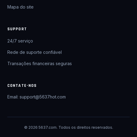
Mapa do site
SUPPORT
24/7 serviço
Rede de suporte confiável
Transações financeiras seguras
CONTATE-NOS
Email: support@5637hot.com
© 2026 5637.com. Todos os direitos reservados.