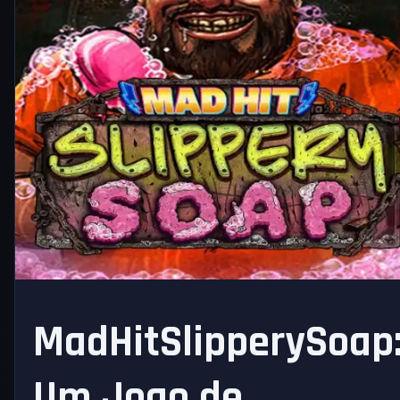
MadHitSlipperySoap
Um Jogo de