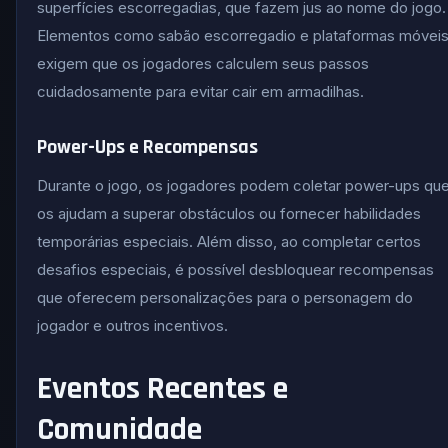
superfícies escorregadias, que fazem jus ao nome do jogo.
Elementos como sabão escorregadio e plataformas móvei
exigem que os jogadores calculem seus passos
cuidadosamente para evitar cair em armadilhas.
Power-Ups e Recompensas
Durante o jogo, os jogadores podem coletar power-ups qu
os ajudam a superar obstáculos ou fornecer habilidades
temporárias especiais. Além disso, ao completar certos
desafios especiais, é possível desbloquear recompensas
que oferecem personalizações para o personagem do
jogador e outros incentivos.
Eventos Recentes e
Comunidade