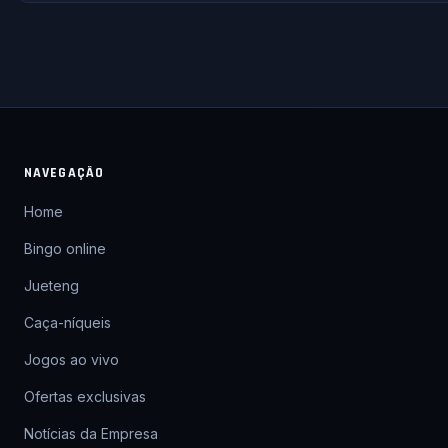
NAVEGAÇÃO
Home
Bingo online
Jueteng
Caça-níqueis
Jogos ao vivo
Ofertas exclusivas
Notícias da Empresa