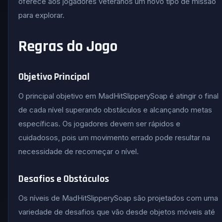
oferece aos jogadores veteranos um novo tipo de missão
para explorar.
Regras do Jogo
Objetivo Principal
O principal objetivo em MadHitSlipperySoap é atingir o final
de cada nível superando obstáculos e alcançando metas
específicas. Os jogadores devem ser rápidos e
cuidadosos, pois um movimento errado pode resultar na
necessidade de recomeçar o nível.
Desafios e Obstáculos
Os níveis de MadHitSlipperySoap são projetados com uma
variedade de desafios que vão desde objetos móveis até