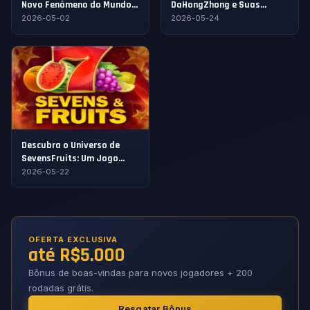
Novo Fenômeno do Mundo
DaHongZhong e Suas
dos Jogos
Regras
2026-05-02
2026-05-24
Descubra o Universo de
SevensFruits: Um Jogo
Inovador no Mundo dos
2026-05-22
Cassinos
OFERTA EXCLUSIVA
até R$5.000
Bônus de boas-vindas para novos jogadores + 200
rodadas grátis.
Resgatar Bônus