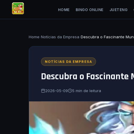
HOME
BINGO ONLINE
JUETENG
Home
›
Notícias da Empresa
›
NOTÍCIAS DA EMPRESA
Descubra o Fascinante
2026-05-09
5 min de leitura