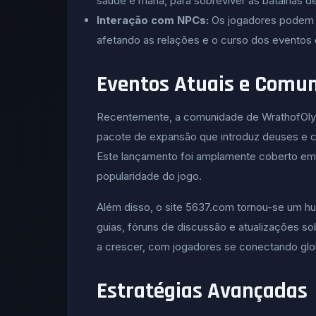
saúde e mana, para sobreviver às batalhas d
Interação com NPCs:
Os jogadores podem f
afetando as relações e o curso dos eventos 
Eventos Atuais e Comu
Recentemente, a comunidade de WrathofOly
pacote de expansão que introduz deuses e cr
Este lançamento foi amplamente coberto em
popularidade do jogo.
Além disso, o site 5637.com tornou-se um h
guias, fóruns de discussão e atualizações so
a crescer, com jogadores se conectando glob
Estratégias Avançadas