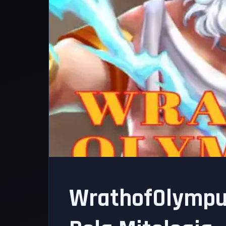
WrathofOlympu