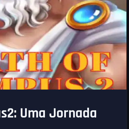
s2: Uma Jornada