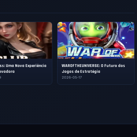
s: Uma Nova Experiência
WAROFTHEUNIVERSE: O Futuro dos
novadora
Jogos de Estratégia
9
2026-05-17