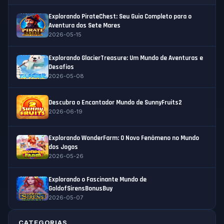
Explorando PirateChest: Seu Guia Completo para o
Aventura dos Sete Mares
2026-05-15
Explorando GlacierTreasure: Um Mundo de Aventuras e
Desafios
2026-05-08
Descubra o Encantador Mundo de SunnyFruits2
2026-06-19
Explorando WonderFarm: O Novo Fenômeno no Mundo
dos Jogos
2026-05-26
Explorando o Fascinante Mundo de
GoldofSirensBonusBuy
2026-05-07
CATEGORIAS