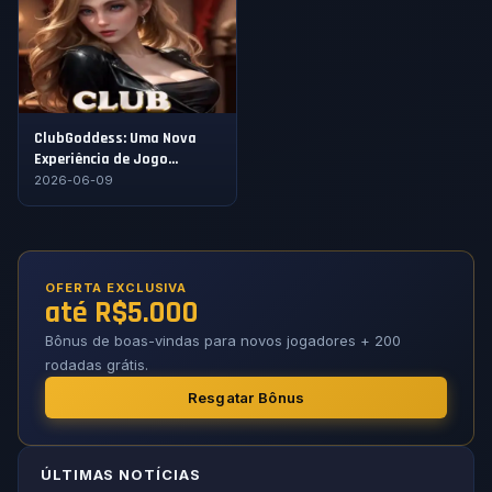
ClubGoddess: Uma Nova
Experiência de Jogo
Inovadora
2026-06-09
OFERTA EXCLUSIVA
até R$5.000
Bônus de boas-vindas para novos jogadores + 200
rodadas grátis.
Resgatar Bônus
ÚLTIMAS NOTÍCIAS