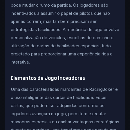
pode mudar o rumo da partida. Os jogadores são
incentivados a assumir o papel de pilotos que não
apenas correm, mas também precisam ser
estrategistas habilidosos. A mecânica de jogo envolve
personalização de veículos, escolhas de caminho e
utilização de cartas de habilidades especiais, tudo
projetado para proporcionar uma experiência rica e
interativa.
Elementos de Jogo Inovadores
Uma das características marcantes de RacingJoker é
o uso inteligente das cartas de habilidade. Estas
cartas, que podem ser adquiridas conforme os
jogadores avançam no jogo, permitem executar
manobras especiais ou ganhar vantagens estratégicas
durante as corridas. Isso transforma cada partida em