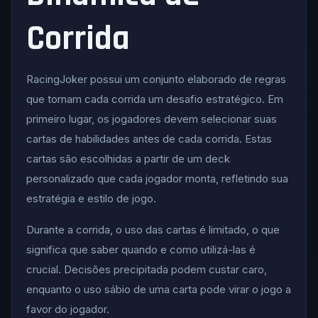
Corrida
RacingJoker possui um conjunto elaborado de regras
que tornam cada corrida um desafio estratégico. Em
primeiro lugar, os jogadores devem selecionar suas
cartas de habilidades antes de cada corrida. Estas
cartas são escolhidas a partir de um deck
personalizado que cada jogador monta, refletindo sua
estratégia e estilo de jogo.
Durante a corrida, o uso das cartas é limitado, o que
significa que saber quando e como utilizá-las é
crucial. Decisões precipitada podem custar caro,
enquanto o uso sábio de uma carta pode virar o jogo a
favor do jogador.