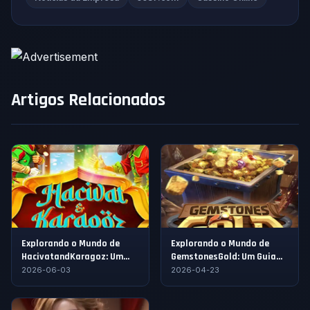
Artigos Relacionados
Explorando o Mundo de
Explorando o Mundo de
HacivatandKaragoz: Um
GemstonesGold: Um Guia
Jogo de Tradições e
Completo para Aventuras e
2026-06-03
2026-04-23
Inovações
Estratégias